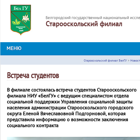
Белгородский государственный национальный иссле
Старооскольский филиал
МЕНЮ
Старооскольский филиал БелГУ
>
Новост
Встреча студентов
В филиале состоялась встреча студентов Старооскольского
филиала НИУ «БелГУ» с ведущим специалистом отдела
социальной поддержки Управления социальной защиты
населения администрации Старооскольского городского
округа Еленой Вячеславовной Подгорновой, которая
представила информацию о возможности заключения
социального контракта