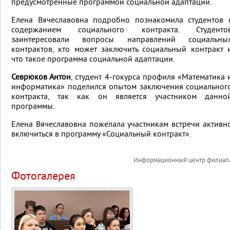
предусмотренные программой социальной адаптации.
Елена Вячеславовна подробно познакомила студентов 
содержанием социального контракта. Студенто
заинтересовали вопросы направлений социальны
контрактов, кто может заключить социальный контракт 
что такое программа социальной адаптации.
Севрюков Антон
, студент 4-гокурса профиля «Математика 
информатика» поделился опытом заключения социальног
контракта, так как он является участником данно
программы.
Елена Вячеславовна пожелала участникам встречи активн
включиться в программу «Социальный контракт».
Информационный центр филиал
Фотогалерея