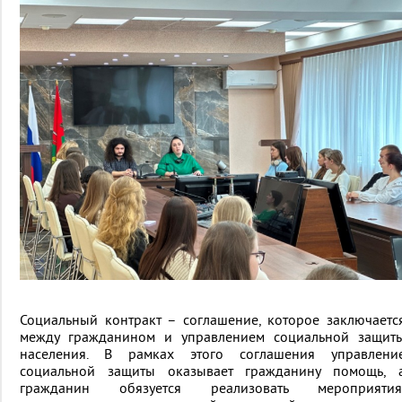
Социальный контракт – соглашение, которое заключаетс
между гражданином и управлением социальной защит
населения. В рамках этого соглашения управлени
социальной защиты оказывает гражданину помощь, 
гражданин обязуется реализовать мероприятия