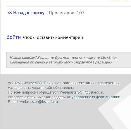
<< Назад к списку
| Просмотров: 107
Войти
, чтобы оставить комментарий.
Нашли ошибку? Выделите фрагмент текста и нажмите Ctrl+Enter.
Сообщение об ошибке автоматически отправится в редакцию.
© 2026
НИУ «БелГУ»
. При использовании текстовых и графических
материалов ссылка на сайт обязательна
По всем вопросам обращаться:
WebmasterSOF@bsuedu.ru
Разработка и техническая поддержка:
управление информатизации
.
E-mail:
webmaster@bsuedu.ru